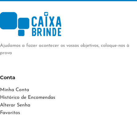
Ajudamos a fazer acontecer os vossos objetivos, coloque-nos à
prova
Conta
Minha Conta
Histórico de Encomendas
Alterar Senha
Favoritos