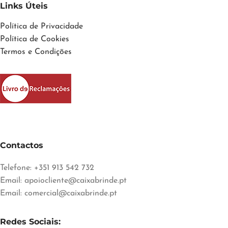
Links Úteis
Política de Privacidade
Política de Cookies
Termos e Condições
Contactos
Telefone: +351 913 542 732
Email:
apoiocliente@caixabrinde.pt
Email:
comercial@caixabrinde.pt
Redes Sociais: