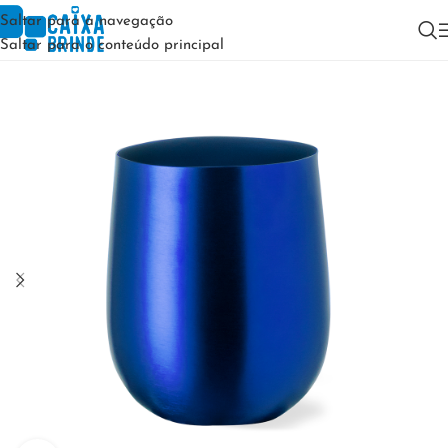
Saltar para a navegação
Saltar para o conteúdo principal