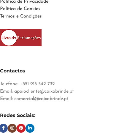
Política de Privacidade
Política de Cookies
Termos e Condições
Contactos
Telefone: +351 913 542 732
Email:
apoiocliente@caixabrinde.pt
Email:
comercial@caixabrinde.pt
Redes Sociais: