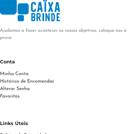
Ajudamos a fazer acontecer os vossos objetivos, coloque-nos à
prova
Conta
Minha Conta
Histórico de Encomendas
Alterar Senha
Favoritos
Links Úteis