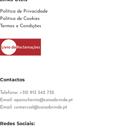
Política de Privacidade
Política de Cookies
Termos e Condições
Contactos
Telefone: +351 913 542 732
Email:
apoiocliente@caixabrinde.pt
Email:
comercial@caixabrinde.pt
Redes Sociais: