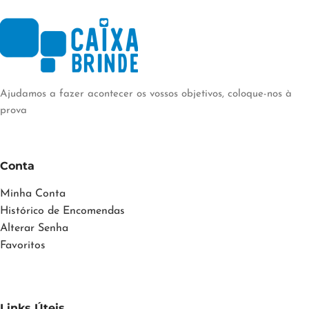
Ajudamos a fazer acontecer os vossos objetivos, coloque-nos à
prova
Conta
Minha Conta
Histórico de Encomendas
Alterar Senha
Favoritos
Links Úteis