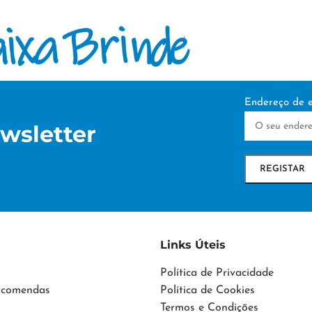
Endereço de e
wsletter
Links Úteis
Política de Privacidade
Encomendas
Política de Cookies
Termos e Condições