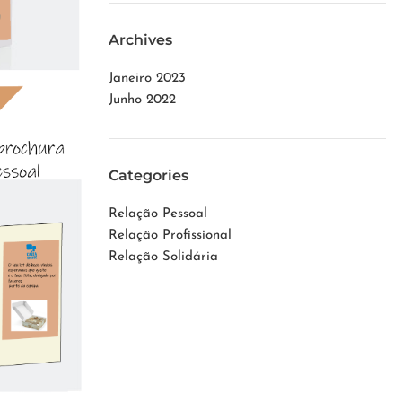
Archives
Janeiro 2023
Junho 2022
Categories
Relação Pessoal
Relação Profissional
Relação Solidária