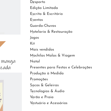
Desporto
Edição Limitada
Escrita & Escritório
Eventos
Guarda-Chuvas
Hotelaria & Restauração
Jogos
Kit
Mais vendidos
Mochilas Malas & Viagem
Natal
Presentes para Festas e Celebrações
Produção à Medida
Promoções
Sacos & Geleiras
Tecnologias & Áudio
Verão e Praia
Vestuário e Acessórios