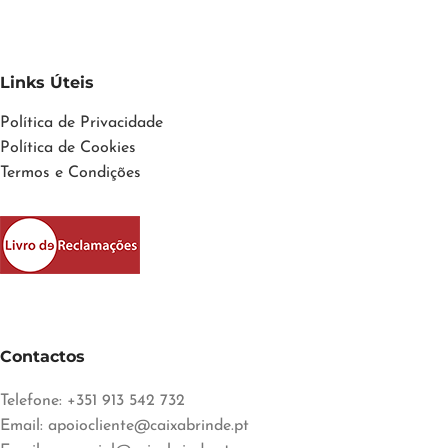
Links Úteis
Política de Privacidade
Política de Cookies
Termos e Condições
Contactos
Telefone: +351 913 542 732
Email:
apoiocliente@caixabrinde.pt