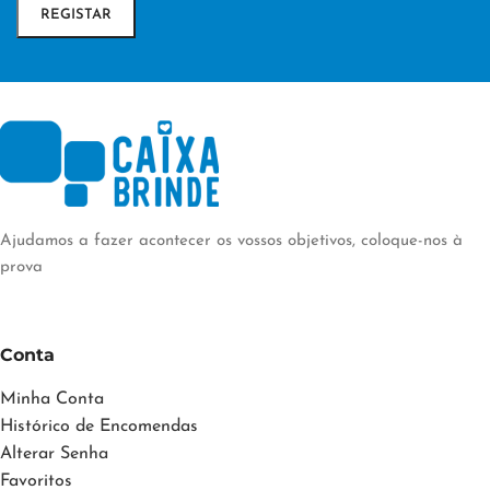
Ajudamos a fazer acontecer os vossos objetivos, coloque-nos à
prova
Conta
Minha Conta
Histórico de Encomendas
Alterar Senha
Favoritos