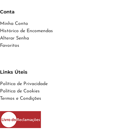
Conta
Minha Conta
Histórico de Encomendas
Alterar Senha
Favoritos
Links Úteis
Política de Privacidade
Política de Cookies
Termos e Condições