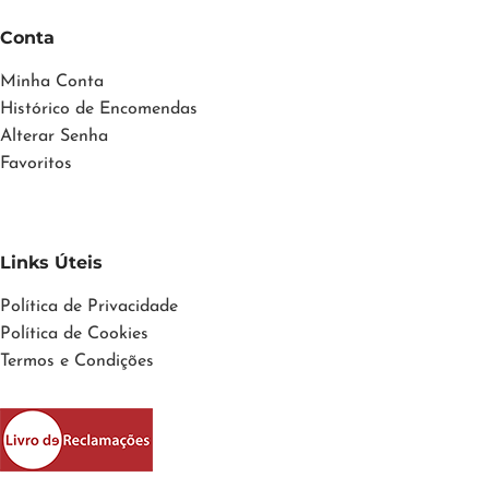
Conta
Minha Conta
Histórico de Encomendas
Alterar Senha
Favoritos
Links Úteis
Política de Privacidade
Política de Cookies
Termos e Condições