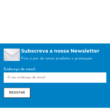
Subscreva a nossa Newsletter
Fica a par de novos produtos e promoçoes
Endereço de email: