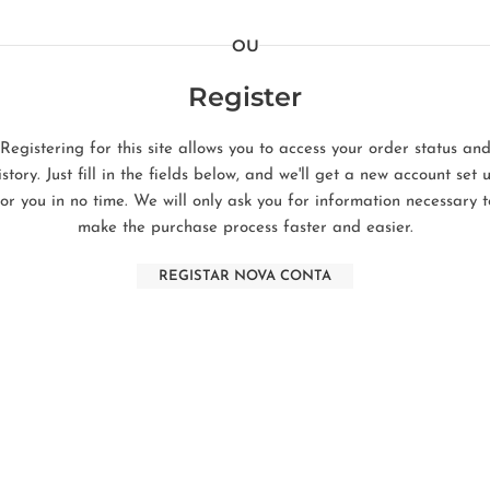
OU
Register
Registering for this site allows you to access your order status an
istory. Just fill in the fields below, and we'll get a new account set 
for you in no time. We will only ask you for information necessary t
make the purchase process faster and easier.
REGISTAR NOVA CONTA