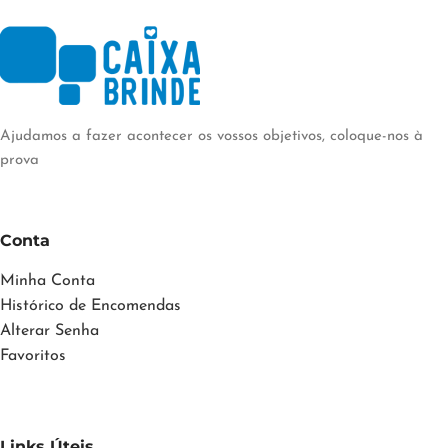
Ajudamos a fazer acontecer os vossos objetivos, coloque-nos à
prova
Conta
Minha Conta
Histórico de Encomendas
Alterar Senha
Favoritos
Links Úteis