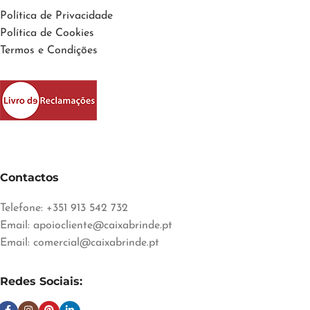
Política de Privacidade
Política de Cookies
Termos e Condições
Contactos
Telefone: +351 913 542 732
Email:
apoiocliente@caixabrinde.pt
Email:
comercial@caixabrinde.pt
Redes Sociais: