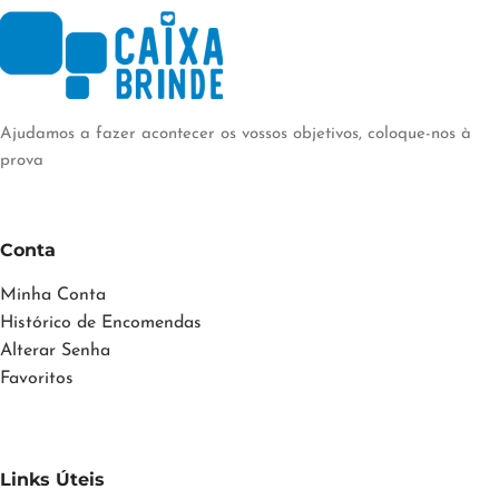
Ajudamos a fazer acontecer os vossos objetivos, coloque-nos à
prova
Conta
Minha Conta
Histórico de Encomendas
Alterar Senha
Favoritos
Links Úteis