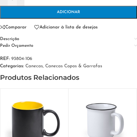
ADICIONAR
Comparar
Adicionar à lista de desejos
Descrição
Pedir Orçamento
REF:
93804-106
Categorias:
Canecas
,
Canecas Copos & Garrafas
Produtos Relacionados