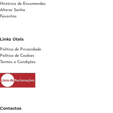
Histórico de Encomendas
Alterar Senha
Favoritos
Links Úteis
Política de Privacidade
Política de Cookies
Termos e Condições
Contactos