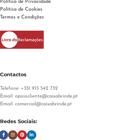
Política de Privacidade
Política de Cookies
Termos e Condições
Contactos
Telefone: +351 913 542 732
Email:
apoiocliente@caixabrinde.pt
Email:
comercial@caixabrinde.pt
Redes Sociais: