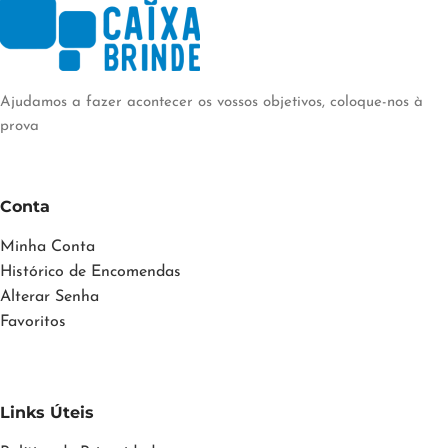
Ajudamos a fazer acontecer os vossos objetivos, coloque-nos à
prova
Conta
Minha Conta
Histórico de Encomendas
Alterar Senha
Favoritos
Links Úteis