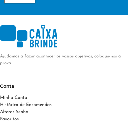
Ajudamos a fazer acontecer os vossos objetivos, coloque-nos à
prova
Conta
Minha Conta
Histórico de Encomendas
Alterar Senha
Favoritos