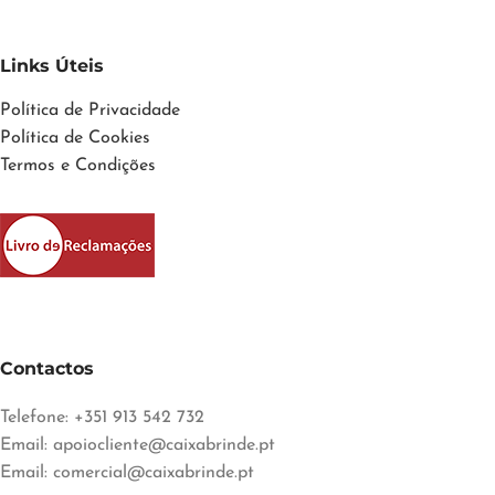
Links Úteis
Política de Privacidade
Política de Cookies
Termos e Condições
Contactos
Telefone: +351 913 542 732
Email:
apoiocliente@caixabrinde.pt
Email:
comercial@caixabrinde.pt