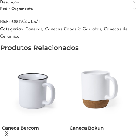
Descrição
Pedir Orçamento
REF:
6287AZULS/T
Categorias:
Canecas
,
Canecas Copos & Garrafas
,
Canecas de
Cerâmica
Produtos Relacionados
Caneca Bercom
Caneca Bokun