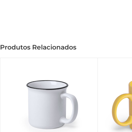
Produtos Relacionados