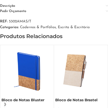
Descrição
Pedir Orçamento
REF:
5302AMAS/T
Categorias:
Cadernos & Portfólios
,
Escrita & Escritório
Produtos Relacionados
Bloco de Notas Bluster
Bloco de Notas Brastel