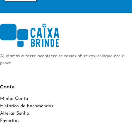
Ajudamos a fazer acontecer os vossos objetivos, coloque-nos à
prova
Conta
Minha Conta
Histórico de Encomendas
Alterar Senha
Favoritos