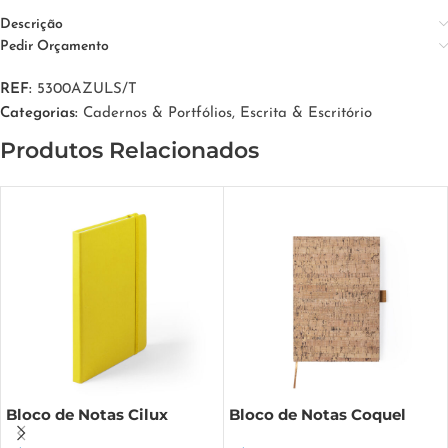
Descrição
Pedir Orçamento
REF:
5300AZULS/T
Categorias:
Cadernos & Portfólios
,
Escrita & Escritório
Produtos Relacionados
Bloco de Notas Cilux
Bloco de Notas Coquel