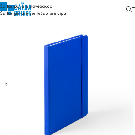
Saltar para a navegação
Saltar para o conteúdo principal