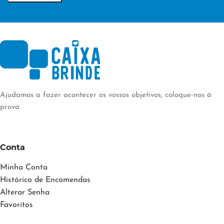
Ajudamos a fazer acontecer os vossos objetivos, coloque-nos à
prova
Conta
Minha Conta
Histórico de Encomendas
Alterar Senha
Favoritos