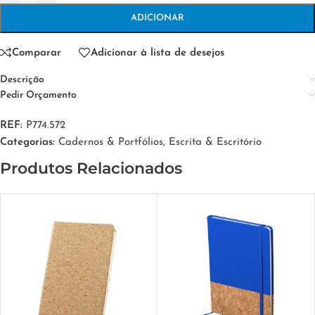
ADICIONAR
Comparar
Adicionar à lista de desejos
Descrição
Pedir Orçamento
REF:
P774.572
Categorias:
Cadernos & Portfólios
,
Escrita & Escritório
Produtos Relacionados