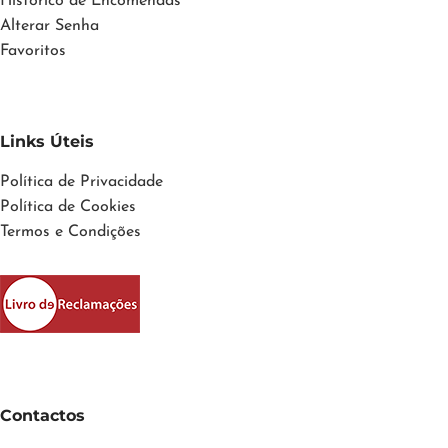
Histórico de Encomendas
Alterar Senha
Favoritos
Links Úteis
Política de Privacidade
Política de Cookies
Termos e Condições
Contactos