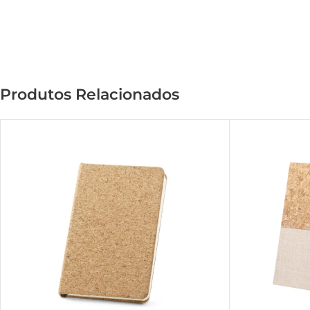
Produtos Relacionados