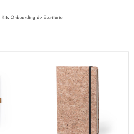
Kits Onboarding de Escritório