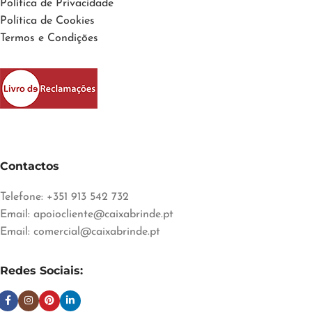
Política de Privacidade
Política de Cookies
Termos e Condições
Contactos
Telefone: +351 913 542 732
Email:
apoiocliente@caixabrinde.pt
Email:
comercial@caixabrinde.pt
Redes Sociais: