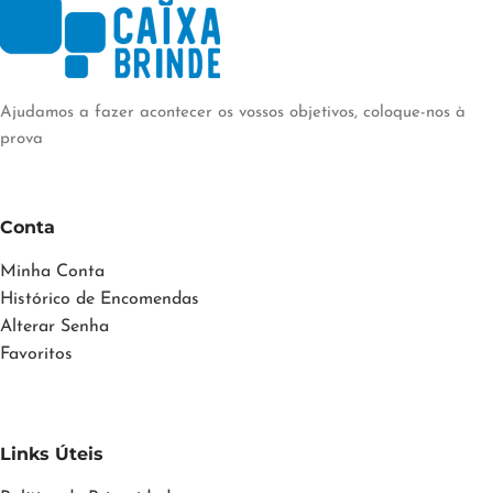
Ajudamos a fazer acontecer os vossos objetivos, coloque-nos à
prova
Conta
Minha Conta
Histórico de Encomendas
Alterar Senha
Favoritos
Links Úteis