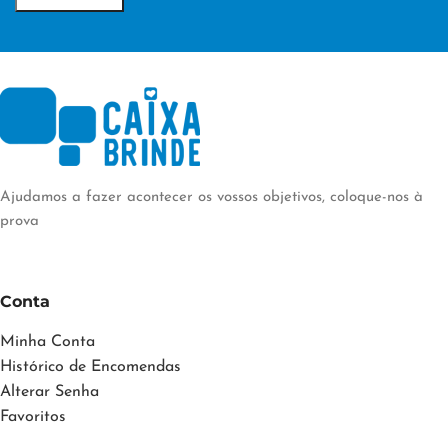
PERSONALIZAÇÃO
PERSONALIZAÇÃO
Transfer Digital
Transfer Digital
Ajudamos a fazer acontecer os vossos objetivos, coloque-nos à
prova
Conta
Minha Conta
Histórico de Encomendas
Alterar Senha
Favoritos