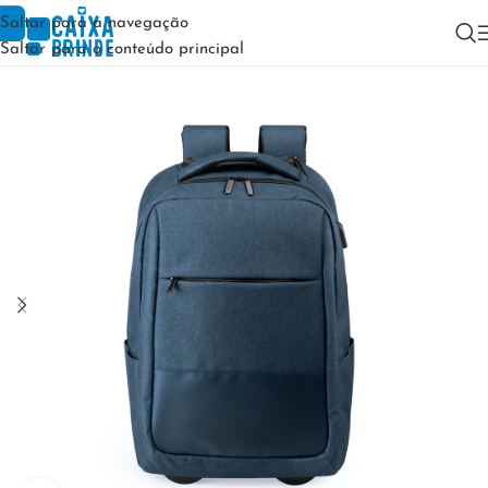
Saltar para a navegação
Saltar para o conteúdo principal