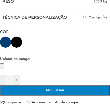
PESO
1.750 kg
TÉCNICA DE PERSONALIZAÇÃO
DTF/Serigrafia
COR
Upload an image:
-
+
ADICIONAR
Comparar
Adicionar à lista de desejos