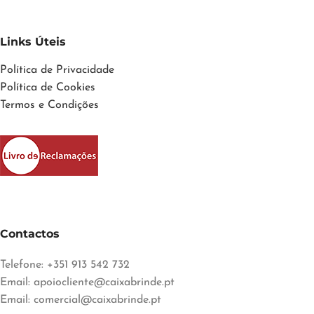
Links Úteis
Política de Privacidade
Política de Cookies
Termos e Condições
Contactos
Telefone: +351 913 542 732
Email:
apoiocliente@caixabrinde.pt
Email:
comercial@caixabrinde.pt