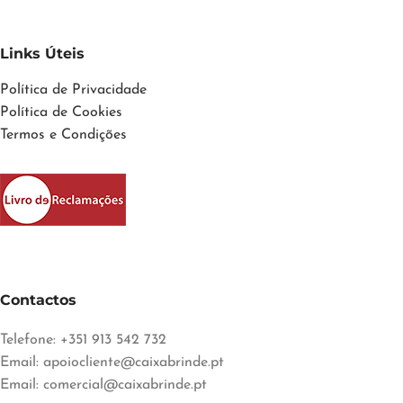
Links Úteis
Política de Privacidade
Política de Cookies
Termos e Condições
Contactos
Telefone: +351 913 542 732
Email:
apoiocliente@caixabrinde.pt
Email:
comercial@caixabrinde.pt