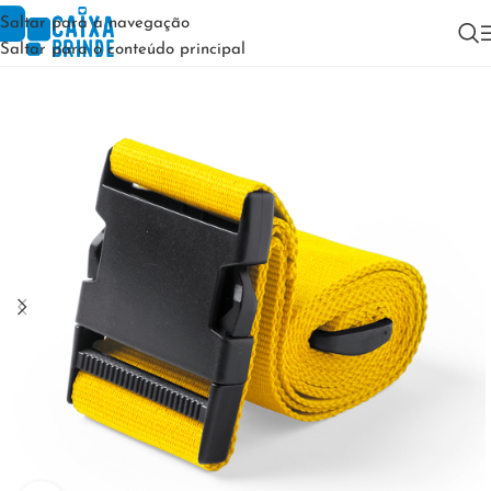
Saltar para a navegação
Saltar para o conteúdo principal