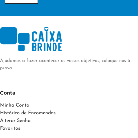
TÉCNICA DE
PERSONALIZAÇÃO
PERSONALIZAÇÃO
Transfer Digital
Transfer Digital
Ajudamos a fazer acontecer os vossos objetivos, coloque-nos à
prova
Conta
Minha Conta
Histórico de Encomendas
Alterar Senha
Favoritos