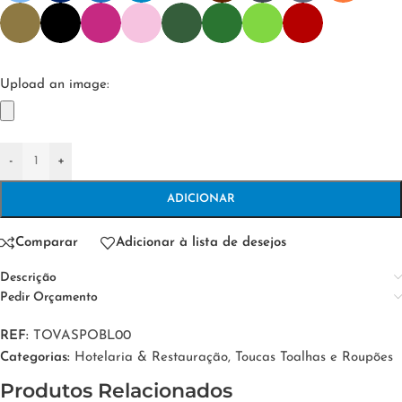
Upload an image:
-
+
ADICIONAR
Comparar
Adicionar à lista de desejos
Descrição
Pedir Orçamento
REF:
TOVASPOBL00
Categorias:
Hotelaria & Restauração
,
Toucas Toalhas e Roupões
Produtos Relacionados