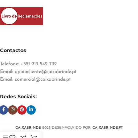
Contactos
Telefone: +351 913 542 732
Email:
apoiocliente@caixabrinde.pt
Email:
comercial@caixabrinde.pt
Redes Sociais:
CAIXABRINDE
2023 DESENVOLVIDO POR:
CAIXABRINDE.PT