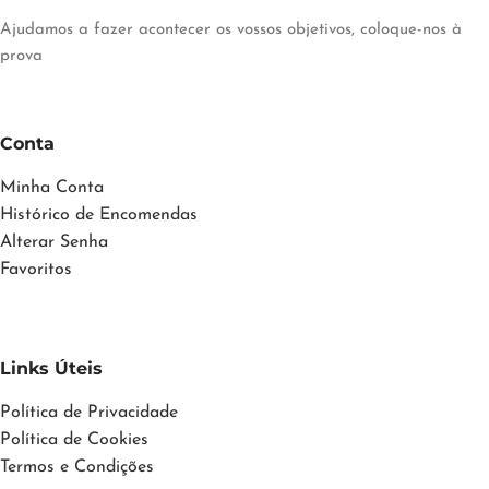
Ajudamos a fazer acontecer os vossos objetivos, coloque-nos à
prova
Conta
Minha Conta
Histórico de Encomendas
Alterar Senha
Favoritos
Links Úteis
Política de Privacidade
Política de Cookies
Termos e Condições