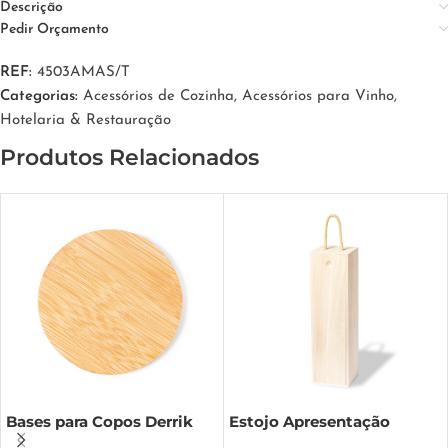
Descrição
Pedir Orçamento
REF:
4503AMAS/T
Categorias:
Acessórios de Cozinha
,
Acessórios para Vinho
,
Hotelaria & Restauração
Produtos Relacionados
Bases para Copos Derrik
Estojo Apresentação
Grimbur