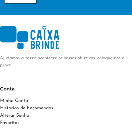
Ajudamos a fazer acontecer os vossos objetivos, coloque-nos à
prova
Conta
Minha Conta
Histórico de Encomendas
Alterar Senha
Favoritos