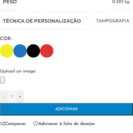
PESO
0.420 kg
TÉCNICA DE PERSONALIZAÇÃO
TAMPOGRAFIA
COR
Upload an image:
-
+
ADICIONAR
Comparar
Adicionar à lista de desejos