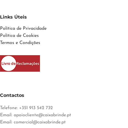
Links Úteis
Política de Privacidade
Política de Cookies
Termos e Condições
Contactos
Telefone: +351 913 542 732
Email:
apoiocliente@caixabrinde.pt
Email:
comercial@caixabrinde.pt