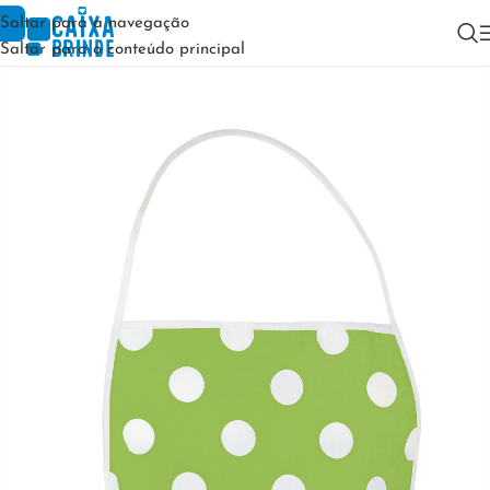
Saltar para a navegação
Saltar para o conteúdo principal