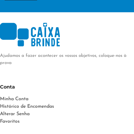
Ajudamos a fazer acontecer os vossos objetivos, coloque-nos à
prova
Conta
Minha Conta
Histórico de Encomendas
Alterar Senha
Favoritos