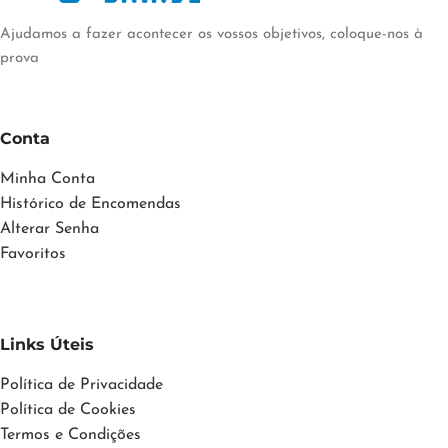
Ajudamos a fazer acontecer os vossos objetivos, coloque-nos à
prova
Conta
Minha Conta
Histórico de Encomendas
Alterar Senha
Favoritos
Links Úteis
Política de Privacidade
Política de Cookies
Termos e Condições