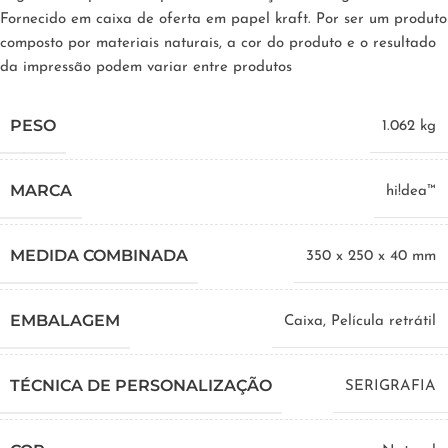
Fornecido em caixa de oferta em papel kraft. Por ser um produto
composto por materiais naturais, a cor do produto e o resultado
da impressão podem variar entre produtos
PESO
1.062 kg
MARCA
hi!dea™
MEDIDA COMBINADA
350 x 250 x 40 mm
EMBALAGEM
Caixa, Película retrátil
TÉCNICA DE PERSONALIZAÇÃO
SERIGRAFIA