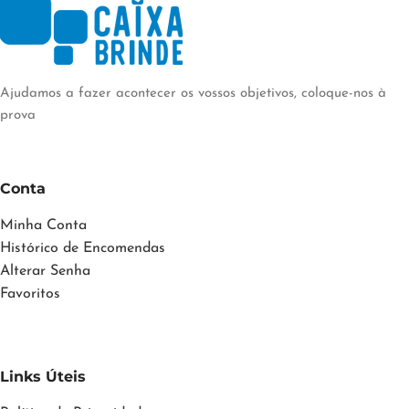
Ajudamos a fazer acontecer os vossos objetivos, coloque-nos à
prova
Conta
Minha Conta
Histórico de Encomendas
Alterar Senha
Favoritos
Links Úteis