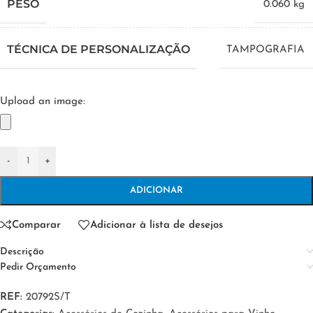
PESO
0.060 kg
TÉCNICA DE PERSONALIZAÇÃO
TAMPOGRAFIA
Upload an image:
-
+
ADICIONAR
Comparar
Adicionar à lista de desejos
Descrição
Pedir Orçamento
REF:
20792S/T