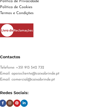
Política de Privacidade
Política de Cookies
Termos e Condições
Contactos
Telefone: +351 913 542 732
Email:
apoiocliente@caixabrinde.pt
Email:
comercial@caixabrinde.pt
Redes Sociais: