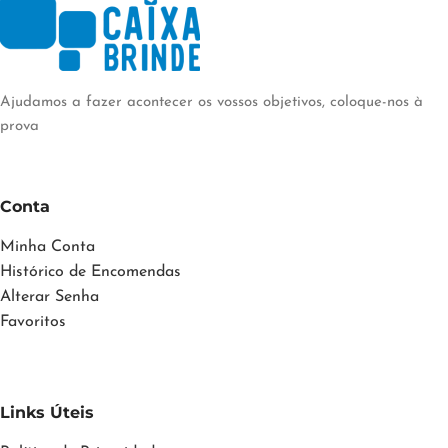
Ajudamos a fazer acontecer os vossos objetivos, coloque-nos à
prova
Conta
Minha Conta
Histórico de Encomendas
Alterar Senha
Favoritos
Links Úteis