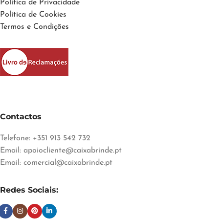
Política de Privacidade
Política de Cookies
Termos e Condições
Contactos
Telefone: +351 913 542 732
Email:
apoiocliente@caixabrinde.pt
Email:
comercial@caixabrinde.pt
Redes Sociais: