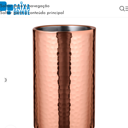
Saltar para a navegação
Saltar para o conteúdo principal