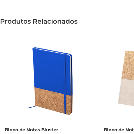
Produtos Relacionados
Bloco de Notas Bluster
Bloco de Not