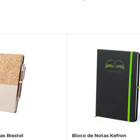
as Brastel
Bloco de Notas Kefron