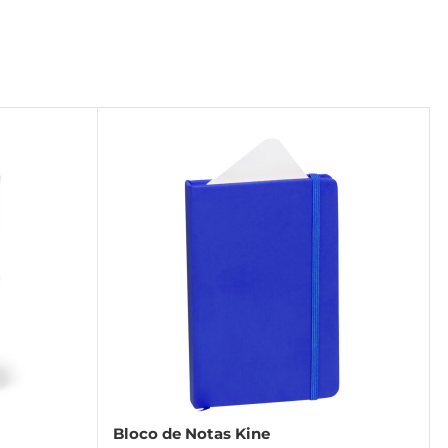
Bloco de Notas Kine