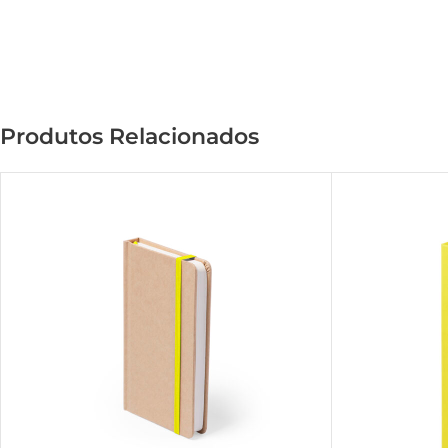
Produtos Relacionados