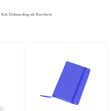
Kits Onboarding de Escritório