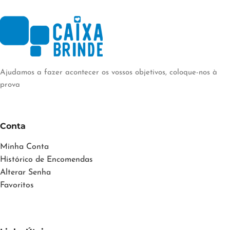
Ajudamos a fazer acontecer os vossos objetivos, coloque-nos à
prova
Conta
Minha Conta
Histórico de Encomendas
Alterar Senha
Favoritos