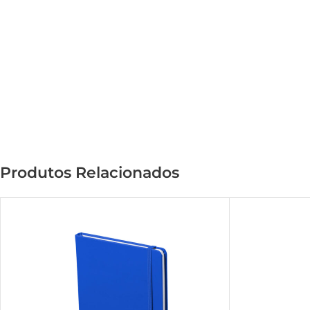
Produtos Relacionados