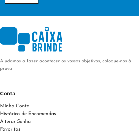
Ajudamos a fazer acontecer os vossos objetivos, coloque-nos à
prova
Conta
Minha Conta
Histórico de Encomendas
Alterar Senha
Favoritos