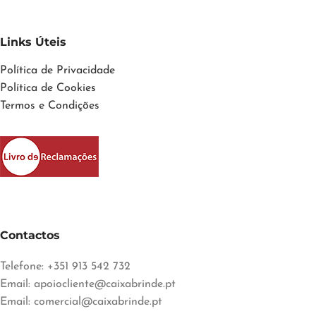
Links Úteis
Política de Privacidade
Política de Cookies
Termos e Condições
Contactos
Telefone: +351 913 542 732
Email:
apoiocliente@caixabrinde.pt
Email:
comercial@caixabrinde.pt