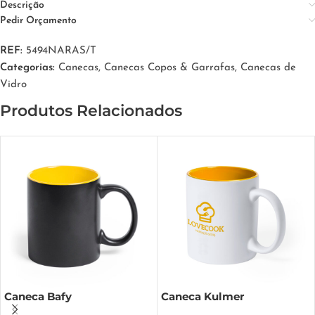
Descrição
Pedir Orçamento
REF:
5494NARAS/T
Categorias:
Canecas
,
Canecas Copos & Garrafas
,
Canecas de
Vidro
Produtos Relacionados
Caneca Bafy
Caneca Kulmer