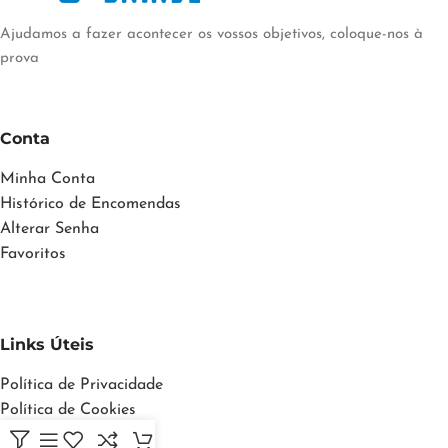
Ajudamos a fazer acontecer os vossos objetivos, coloque-nos à
prova
Conta
Minha Conta
Histórico de Encomendas
Alterar Senha
Favoritos
Links Úteis
Política de Privacidade
Política de Cookies
Termos e Condições