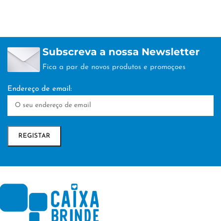
Subscreva a nossa Newsletter
Fica a par de novos produtos e promoçoes
Endereço de email: