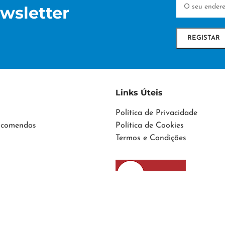
wsletter
Links Úteis
Política de Privacidade
Encomendas
Política de Cookies
Termos e Condições