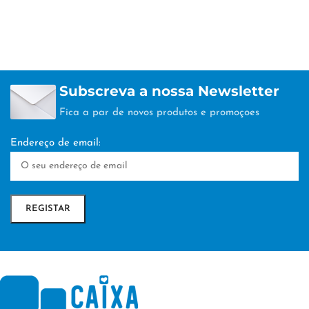
Subscreva a nossa Newsletter
Fica a par de novos produtos e promoçoes
Endereço de email: