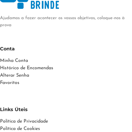
Ajudamos a fazer acontecer os vossos objetivos, coloque-nos à
prova
Conta
Minha Conta
Histórico de Encomendas
Alterar Senha
Favoritos
Links Úteis
Política de Privacidade
Política de Cookies