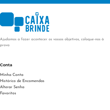
Ajudamos a fazer acontecer os vossos objetivos, coloque-nos à
prova
Conta
Minha Conta
Histórico de Encomendas
Alterar Senha
Favoritos