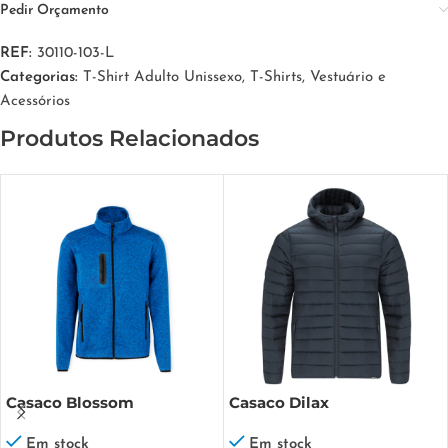
Pedir Orçamento
REF:
30110-103-L
Categorias:
T-Shirt Adulto Unissexo
,
T-Shirts
,
Vestuário e
Acessórios
Produtos Relacionados
Casaco Blossom
Casaco Dilax
Em stock
Em stock