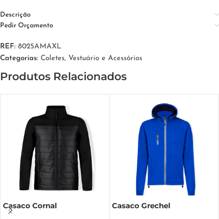
Descrição
Pedir Orçamento
REF:
8025AMAXL
Categorias:
Coletes
,
Vestuário e Acessórios
Produtos Relacionados
Casaco Cornal
Casaco Grechel