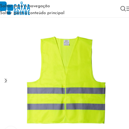
Saltar para a navegação
Saltar para o conteúdo principal