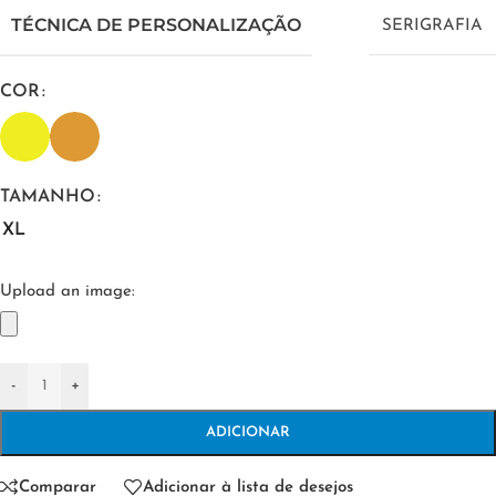
TÉCNICA DE PERSONALIZAÇÃO
SERIGRAFIA
COR
TAMANHO
XL
Upload an image:
-
+
ADICIONAR
Comparar
Adicionar à lista de desejos