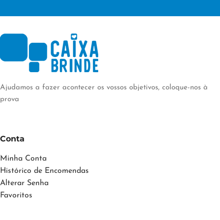
Ajudamos a fazer acontecer os vossos objetivos, coloque-nos à
prova
Conta
Minha Conta
Histórico de Encomendas
Alterar Senha
Favoritos