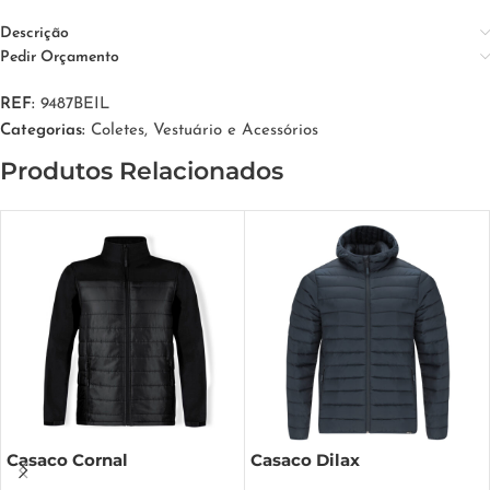
Descrição
Pedir Orçamento
REF:
9487BEIL
Categorias:
Coletes
,
Vestuário e Acessórios
Produtos Relacionados
Casaco Cornal
Casaco Dilax