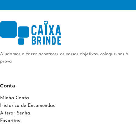
Ajudamos a fazer acontecer os vossos objetivos, coloque-nos à
prova
Conta
Minha Conta
Histórico de Encomendas
Alterar Senha
Favoritos