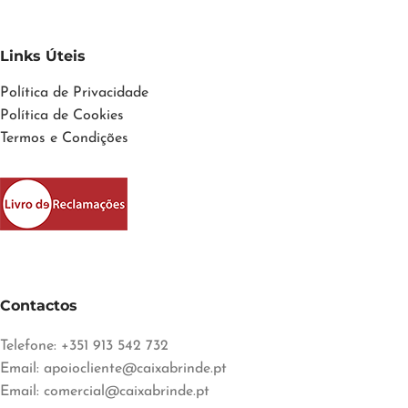
Links Úteis
Política de Privacidade
Política de Cookies
Termos e Condições
Contactos
Telefone: +351 913 542 732
Email:
apoiocliente@caixabrinde.pt
Email:
comercial@caixabrinde.pt