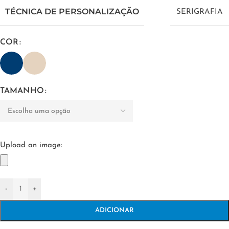
TÉCNICA DE PERSONALIZAÇÃO
SERIGRAFIA
COR
TAMANHO
Upload an image:
-
+
ADICIONAR