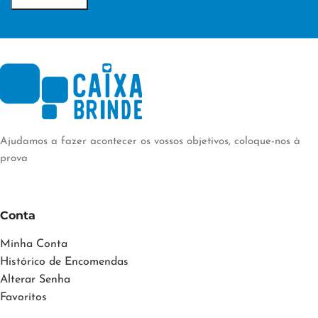
Ajudamos a fazer acontecer os vossos objetivos, coloque-nos à
prova
Conta
Minha Conta
Histórico de Encomendas
Alterar Senha
Favoritos