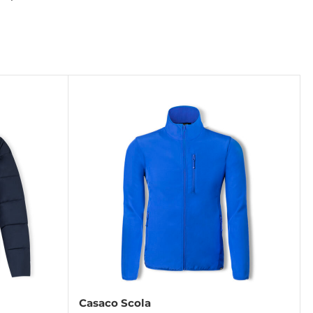
Casaco Scola