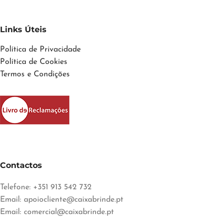
Links Úteis
Política de Privacidade
Política de Cookies
Termos e Condições
Contactos
Telefone: +351 913 542 732
Email:
apoiocliente@caixabrinde.pt
Email:
comercial@caixabrinde.pt