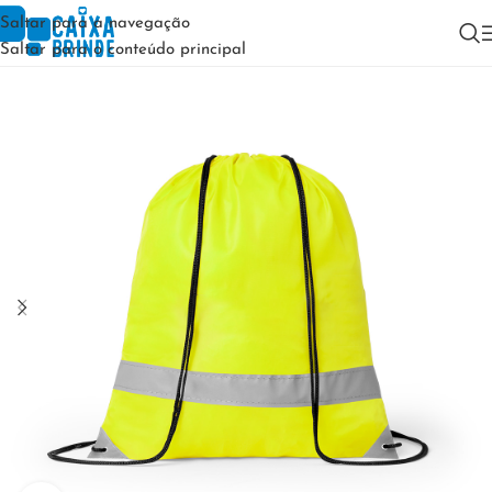
Saltar para a navegação
Saltar para o conteúdo principal