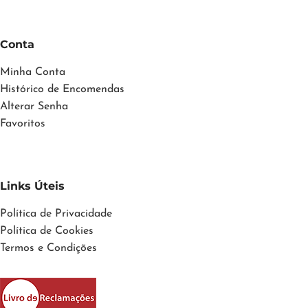
Conta
Minha Conta
Histórico de Encomendas
Alterar Senha
Favoritos
Links Úteis
Política de Privacidade
Política de Cookies
Termos e Condições