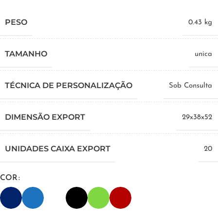
PESO
0.43 kg
TAMANHO
unica
TÉCNICA DE PERSONALIZAÇÃO
Sob Consulta
DIMENSÃO EXPORT
29x38x52
UNIDADES CAIXA EXPORT
20
COR