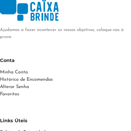
Ajudamos a fazer acontecer os vossos objetivos, coloque-nos à
prova
Conta
Minha Conta
Histórico de Encomendas
Alterar Senha
Favoritos
Links Úteis