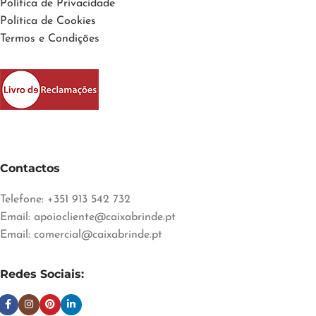
Política de Privacidade
Política de Cookies
Termos e Condições
Contactos
Telefone: +351 913 542 732
Email:
apoiocliente@caixabrinde.pt
Email:
comercial@caixabrinde.pt
Redes Sociais: