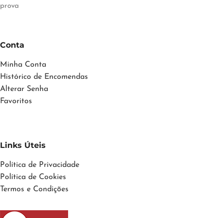
prova
Conta
Minha Conta
Histórico de Encomendas
Alterar Senha
Favoritos
Links Úteis
Política de Privacidade
Política de Cookies
Termos e Condições