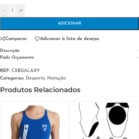
-
+
ADICIONAR
Comparar
Adicionar à lista de desejos
Descrição
Pedir Orçamento
REF:
CXBGALAXY
Categorias:
Desporto
,
Natação
Produtos Relacionados