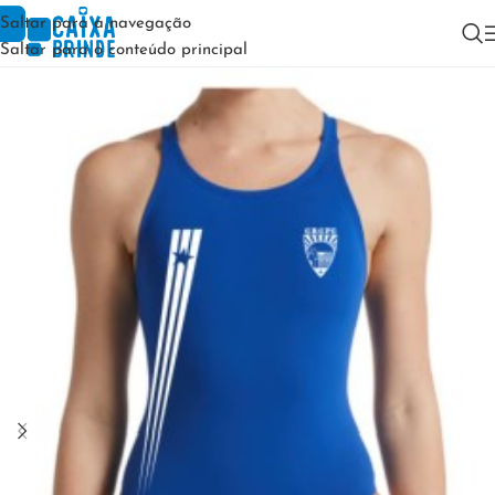
Saltar para a navegação
Saltar para o conteúdo principal