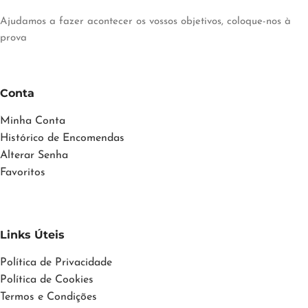
Ajudamos a fazer acontecer os vossos objetivos, coloque-nos à
prova
Conta
Minha Conta
Histórico de Encomendas
Alterar Senha
Favoritos
Links Úteis
Política de Privacidade
Política de Cookies
Termos e Condições