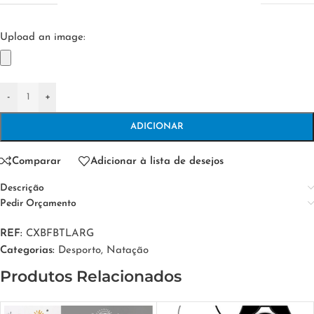
Upload an image:
-
+
ADICIONAR
Comparar
Adicionar à lista de desejos
Descrição
Pedir Orçamento
REF:
CXBFBTLARG
Categorias:
Desporto
,
Natação
Produtos Relacionados