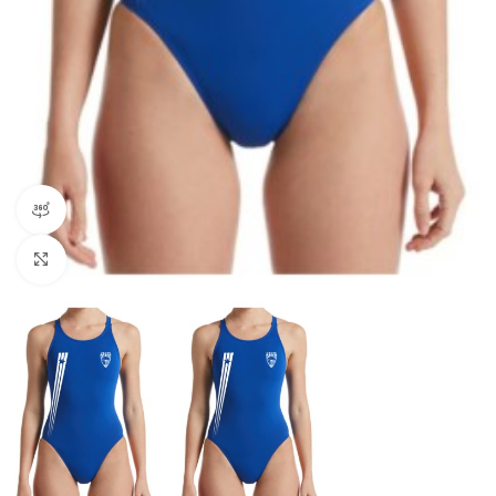
Vista de produto 360
Clique para ampliar