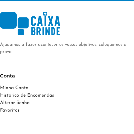
Ajudamos a fazer acontecer os vossos objetivos, coloque-nos à
prova
Conta
Minha Conta
Histórico de Encomendas
Alterar Senha
Favoritos