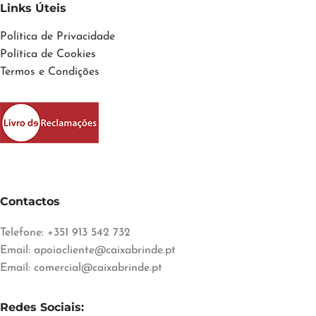
Links Úteis
Política de Privacidade
Política de Cookies
Termos e Condições
Contactos
Telefone: +351 913 542 732
Email:
apoiocliente@caixabrinde.pt
Email:
comercial@caixabrinde.pt
Redes Sociais: