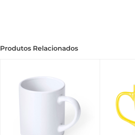
Produtos Relacionados