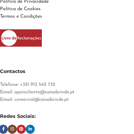
Política de Privacidade
Política de Cookies
Termos e Condições
Contactos
Telefone: +351 913 542 732
Email:
apoiocliente@caixabrinde.pt
Email:
comercial@caixabrinde.pt
Redes Sociais: