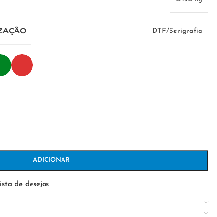
IZAÇÃO
DTF/Serigrafia
ADICIONAR
ista de desejos