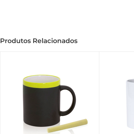
Produtos Relacionados