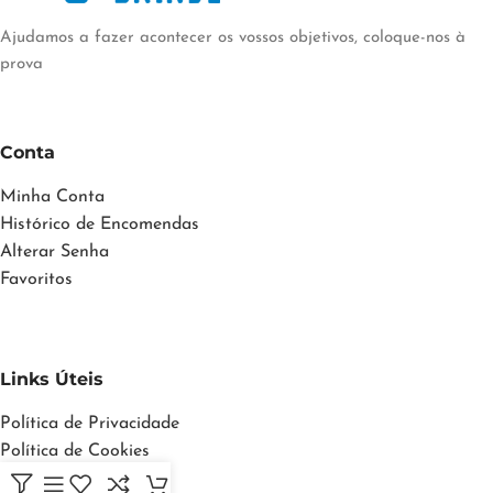
Ajudamos a fazer acontecer os vossos objetivos, coloque-nos à
prova
Conta
Minha Conta
Histórico de Encomendas
Alterar Senha
Favoritos
Links Úteis
Política de Privacidade
Política de Cookies
Termos e Condições