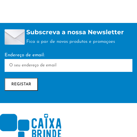
Subscreva a nossa Newsletter
Fica a par de novos produtos e promoçoes
Endereço de email: