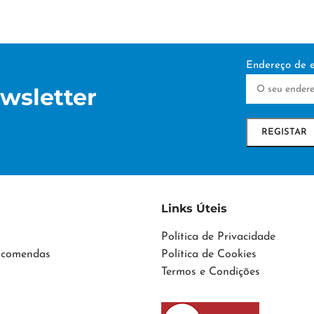
Endereço de e
wsletter
Links Úteis
Política de Privacidade
Encomendas
Política de Cookies
Termos e Condições